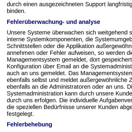
durch einen ausgezeichneten Support langfristi
binden.
Fehlerüberwachung- und analyse
Unsere Systeme überwachen sich weitgehend se
interne Systemkomponenten, die Systemumgeb
Schnittstellen oder die Applikation außergewöh
annehmen oder Fehler aufweisen, so werden di
Managementsystem gemeldet, dort gespeichert
Konfiguration über Email an die Systemadminist
auch an uns gemeldet. Das Managementsystem
ebenfalls selbst und meldet außergewöhnliche 
ebenfalls an die Administratoren oder an uns. D
Systemadministration kann durch unsere Kund
durch uns erfolgen. Die individuelle Aufgabenver
die speziellen Bedürfnisse unserer Kunden abg
festgelegt.
Fehlerbehebung