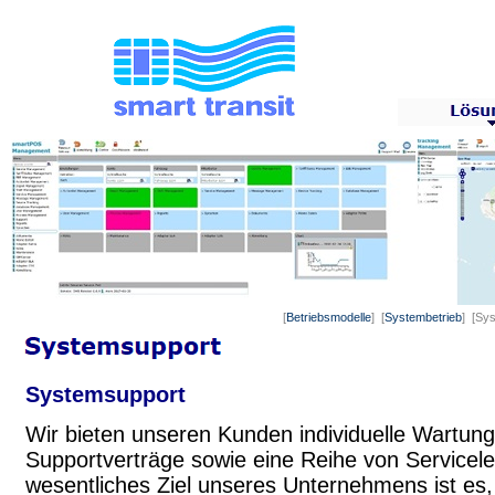
[
Betriebsmodelle
] [
Systembetrieb
] [Sy
Systemsupport
Wir bieten unseren Kunden individuelle Wartun
Supportverträge sowie eine Reihe von Servicele
wesentliches Ziel unseres Unternehmens ist es