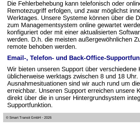
Die Fehlerbehebung kann telefonisch oder onlin
Remotezugriff erfolgen, und zwar möglichst inn
Werktages. Unsere Systeme können über die Da
zum Managementsystem online gewartet werden
konfiguriert oder mit einer aktualisierten Softwa
werden. D.h. die meisten außergewöhnlichen 
remote behoben werden.
Email-, Telefon- und
Back-Office-Supportfun
Wir bieten unseren Support über verschiedene 
üblicherweise werktags zwischen 8 und 18 Uhr. 
Ausnahmesituationen sind wir auch rund um die
erreichbar. Unseren Support erreichen unsere
direkt über die in unser Hintergrundsystem integ
Supportfunktion.
© Smart Transit GmbH
- 2026