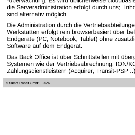
-überwachung. Es wird üblicherweise cloudbasiert
die Serveradministration erfolgt durch uns; I
sind alternativ möglich.
Die Administration durch die Vertriebsabteilung
Werkstätten erfolgt rein browserbasiert über bel
Endgeräte (PC, Notebook, Tablet) ohne zusätzli
Software auf dem Endgerät.
Das Back Office ist über Schnittstellen mit übe
Systemen wie der Vertriebsabrechnung, ION/
Zahlungsdienstleistern (Acquirer, Transit-PSP .
© Smart Transit GmbH
- 2026